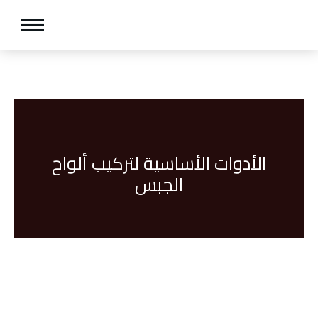
الأدوات الأساسية لتركيب ألواح
الجبس