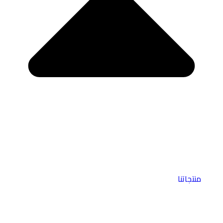
منتجاتنا