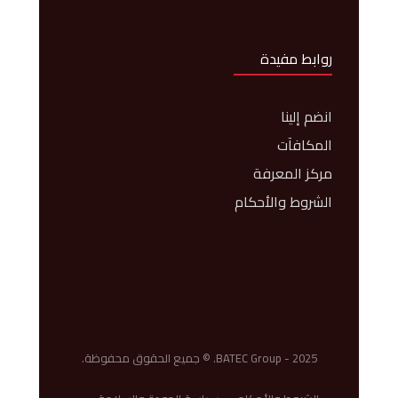
روابط مفيدة
انضم إلينا
المكافآت
مركز المعرفة
الشروط والأحكام
BATEC Group - 2025. © جميع الحقوق محفوظة.