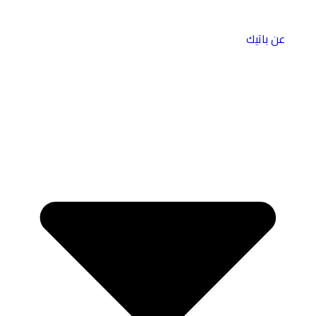
عن باتيك