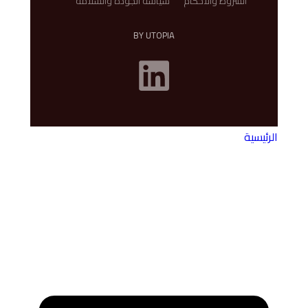
الشروط والأحكام
سياسة الجودة والسلامة
BY UTOPIA
الرئيسية