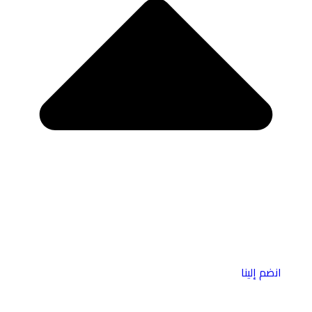
انضم إلينا