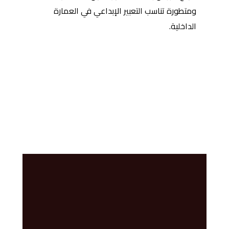
ومتطورة تناسب التعبير الإبداعي في العمارة
الداخلية.