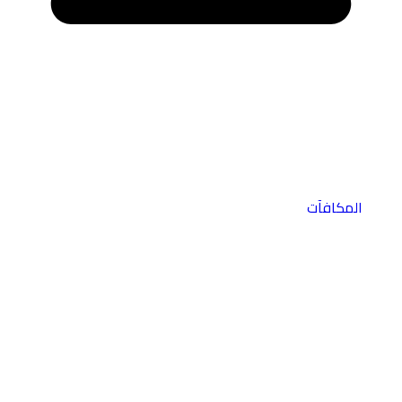
المكافآت