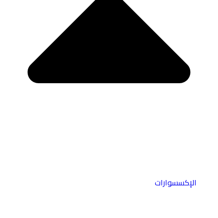
الإكسسوارات