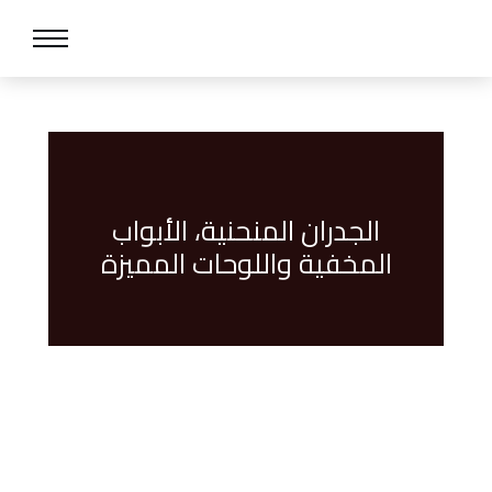
الجدران المنحنية، الأبواب
المخفية واللوحات المميزة