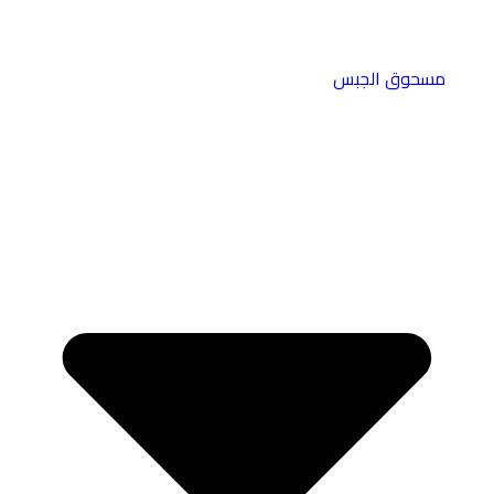
مسحوق الجبس