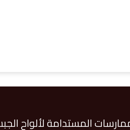
ممارسات المستدامة لألواح الجب