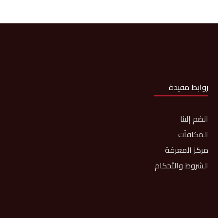
روابط مفيدة
انضم إلينا
المكافآت
مركز المعرفة
الشروط والأحكام