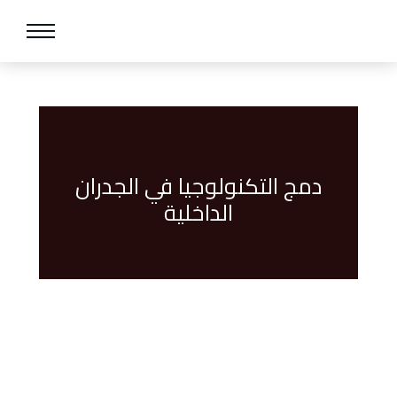
دمج التكنولوجيا في الجدران
الداخلية