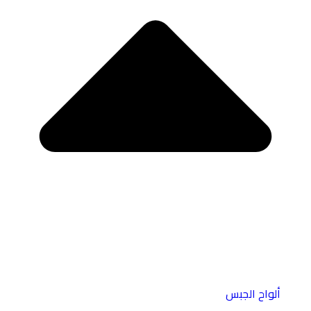
ألواح الجبس