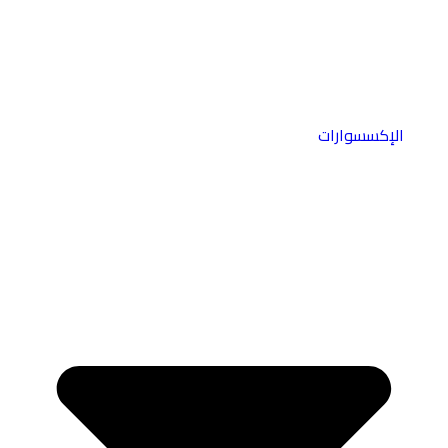
الإكسسوارات