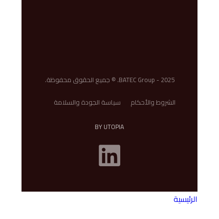
BATEC Group - 2025. © جميع الحقوق محفوظة.
الشروط والأحكام
سياسة الجودة والسلامة
BY UTOPIA
الرئيسية