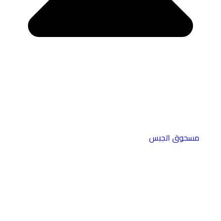
مسحوق الجبس