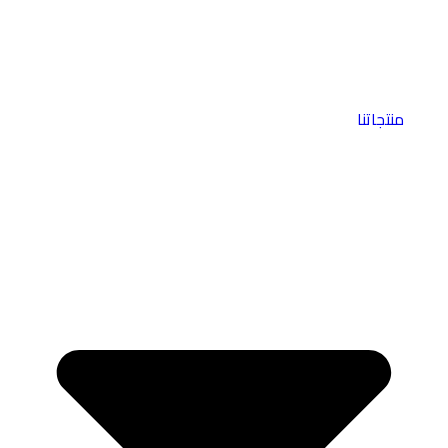
منتجاتنا