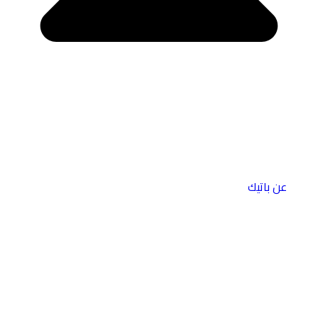
عن باتيك