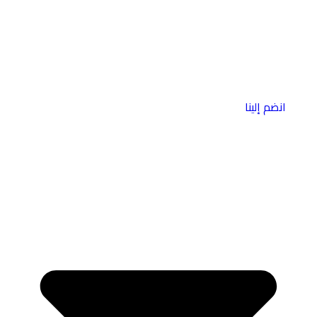
انضم إلينا