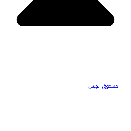
مسحوق الجبس