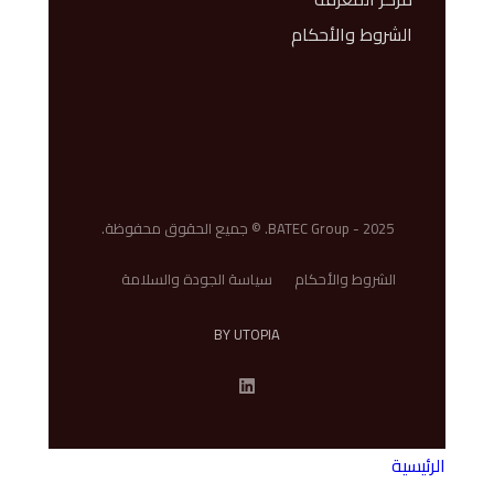
الشروط والأحكام
BATEC Group - 2025. © جميع الحقوق محفوظة.
الشروط والأحكام
سياسة الجودة والسلامة
BY UTOPIA
الرئيسية