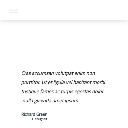
Cras accumsan volutpat enim non
porttitor. Ut et ligula vel habitant morbi
tristique fames ac turpis egestas dolor
nulla glavrida amet ipsum.
Richard Green
Designer