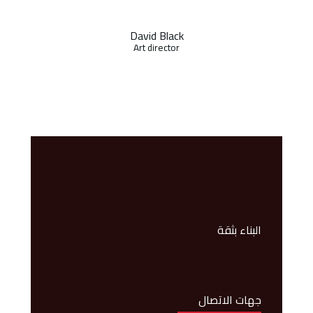
David Black
Art director
البناء بثقة
جهات الاتصال