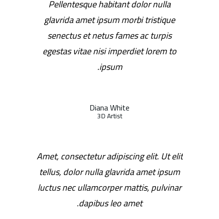
Pellentesque habitant dolor nulla
glavrida amet ipsum morbi tristique
senectus et netus fames ac turpis
egestas vitae nisi imperdiet lorem to
ipsum.
Diana White
3D Artist
Amet, consectetur adipiscing elit. Ut elit
tellus, dolor nulla glavrida amet ipsum
luctus nec ullamcorper mattis, pulvinar
dapibus leo amet.