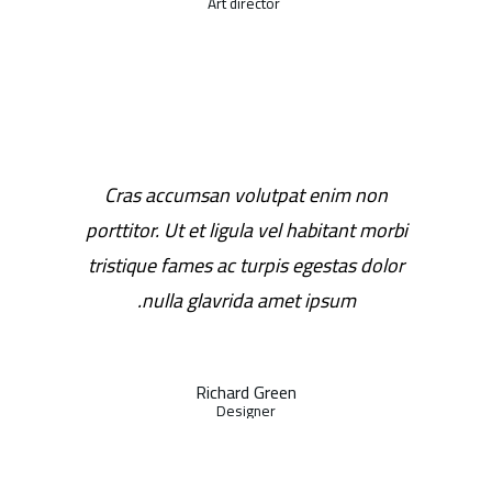
Art director
Cras accumsan volutpat enim non
porttitor. Ut et ligula vel habitant morbi
tristique fames ac turpis egestas dolor
nulla glavrida amet ipsum.
Richard Green
Designer