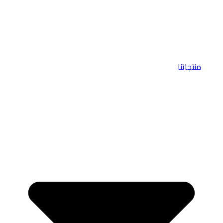
منتجاتنا