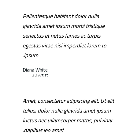
Pellentesque habitant dolor nulla
glavrida amet ipsum morbi tristique
senectus et netus fames ac turpis
egestas vitae nisi imperdiet lorem to
ipsum.
Diana White
3D Artist
Amet, consectetur adipiscing elit. Ut elit
tellus, dolor nulla glavrida amet ipsum
luctus nec ullamcorper mattis, pulvinar
dapibus leo amet.