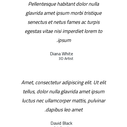
Pellentesque habitant dolor nulla
glavrida amet ipsum morbi tristique
senectus et netus fames ac turpis
egestas vitae nisi imperdiet lorem to
ipsum.
Diana White
3D Artist
Amet, consectetur adipiscing elit. Ut elit
tellus, dolor nulla glavrida amet ipsum
luctus nec ullamcorper mattis, pulvinar
dapibus leo amet.
David Black