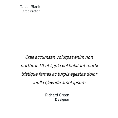
David Black
Art director
Cras accumsan volutpat enim non
porttitor. Ut et ligula vel habitant morbi
tristique fames ac turpis egestas dolor
nulla glavrida amet ipsum.
Richard Green
Designer