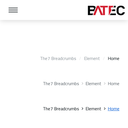
The7 Breadcrumbs
Element
You are here:
Home
The7 Breadcrumbs
Element
You are here:
Home
The7 Breadcrumbs
Element
You are here:
Home