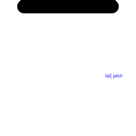
انضم إلينا