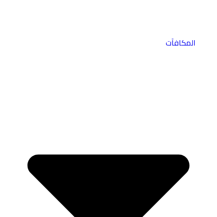
المكافآت