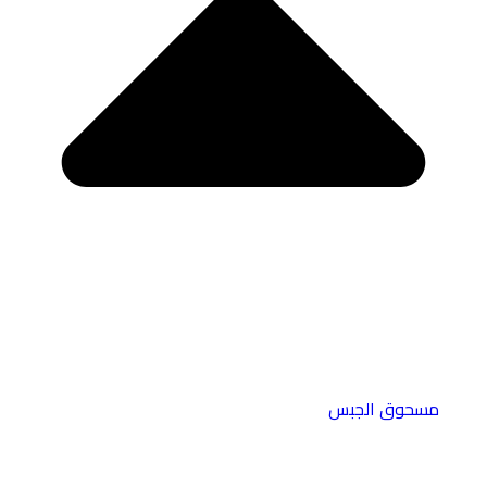
مسحوق الجبس