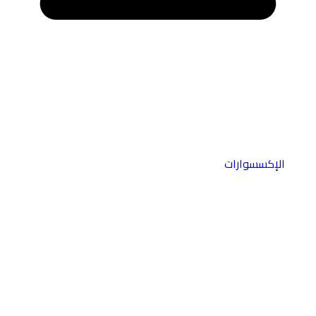
الإكسسوارات