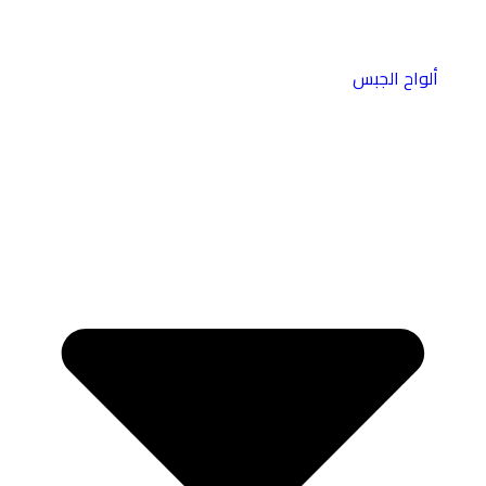
ألواح الجبس