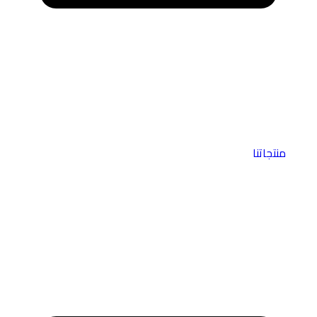
منتجاتنا