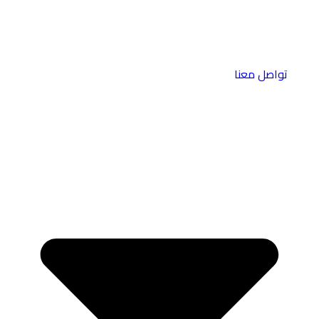
تواصل معنا