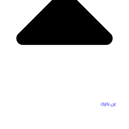
عن باتيك