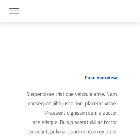
Case overview
Suspendisse tristique vehicula ante. Nam
consequat nibh justo non placerat vitae.
Praesent dignissim sem a auctor
scelerisque. Duis placerat dui ac tortor
tincidunt, pulvinar condimentum ex dolor.