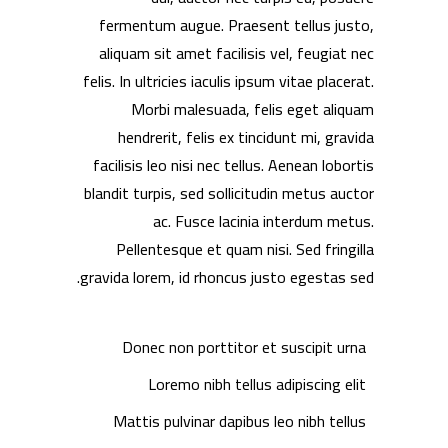
fermentum augue. Praesent tellus justo,
aliquam sit amet facilisis vel, feugiat nec
felis. In ultricies iaculis ipsum vitae placerat.
Morbi malesuada, felis eget aliquam
hendrerit, felis ex tincidunt mi, gravida
facilisis leo nisi nec tellus. Aenean lobortis
blandit turpis, sed sollicitudin metus auctor
ac. Fusce lacinia interdum metus.
Pellentesque et quam nisi. Sed fringilla
gravida lorem, id rhoncus justo egestas sed.
Donec non porttitor et suscipit urna
Loremo nibh tellus adipiscing elit
Mattis pulvinar dapibus leo nibh tellus