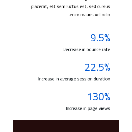
placerat, elit sem luctus est, sed cursus
enim mauris vel odio.
9.5%
Decrease in bounce rate
22.5%
Increase in average session duration
130%
Increase in page views