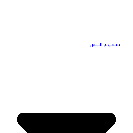
مسحوق الجبس