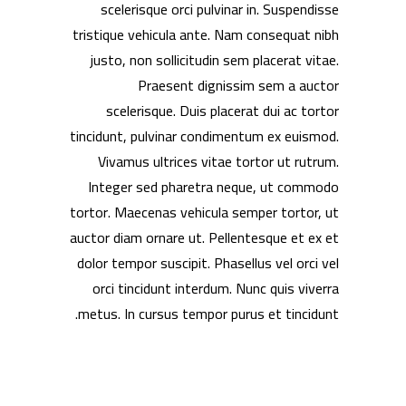
scelerisque orci pulvinar in. Suspendisse
tristique vehicula ante. Nam consequat nibh
justo, non sollicitudin sem placerat vitae.
Praesent dignissim sem a auctor
scelerisque. Duis placerat dui ac tortor
tincidunt, pulvinar condimentum ex euismod.
Vivamus ultrices vitae tortor ut rutrum.
Integer sed pharetra neque, ut commodo
tortor. Maecenas vehicula semper tortor, ut
auctor diam ornare ut. Pellentesque et ex et
dolor tempor suscipit. Phasellus vel orci vel
orci tincidunt interdum. Nunc quis viverra
metus. In cursus tempor purus et tincidunt.