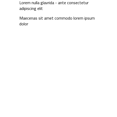
Lorem nulla glavrida - ante consectetur
adipiscing elit
Maecenas sit amet commodo lorem ipsum
dolor