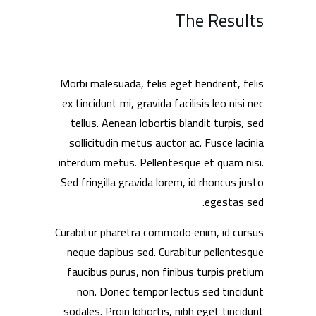
The Results
Morbi malesuada, felis eget hendrerit, felis
ex tincidunt mi, gravida facilisis leo nisi nec
tellus. Aenean lobortis blandit turpis, sed
sollicitudin metus auctor ac. Fusce lacinia
interdum metus. Pellentesque et quam nisi.
Sed fringilla gravida lorem, id rhoncus justo
egestas sed.
Curabitur pharetra commodo enim, id cursus
neque dapibus sed. Curabitur pellentesque
faucibus purus, non finibus turpis pretium
non. Donec tempor lectus sed tincidunt
sodales. Proin lobortis, nibh eget tincidunt