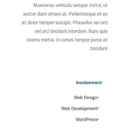
Maecenas vehicula semper tortor, ut
auctor diam ornare ut. Pellentesque et ex
et dolor tempor suscipit. Phasellus vel orci
vel orci tincidunt interdum. Nunc quis
viverra metus. In cursus tempor purus et
tincidunt.
Involvement
Web Design
Web Development
WordPress