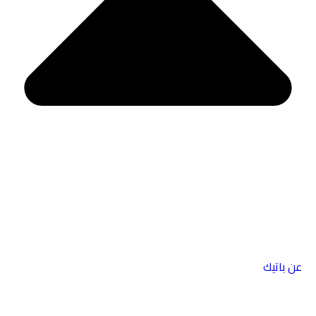
عن باتيك