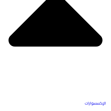
الإكسسوارات