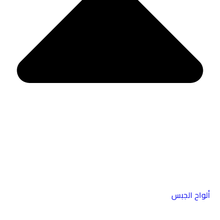
ألواح الجبس