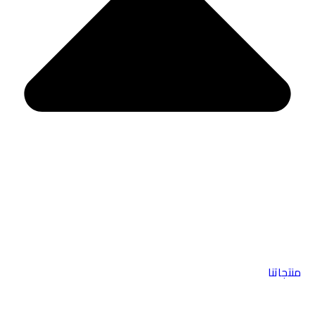
منتجاتنا