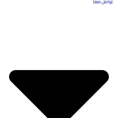
تواصل معنا