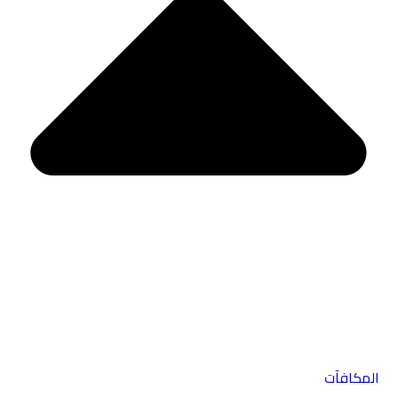
المكافآت