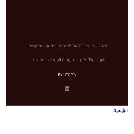
BATEC Group - 2025. © جميع الحقوق محفوظة.
الشروط والأحكام
سياسة الجودة والسلامة
BY UTOPIA
الرئيسية