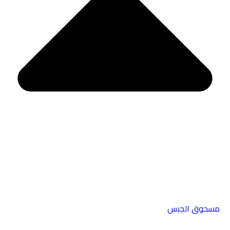
مسحوق الجبس