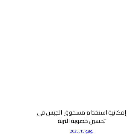
إمكانية استخدام مسحوق الجبس في
تحسين خصوبة التربة
يوليو 15, 2025