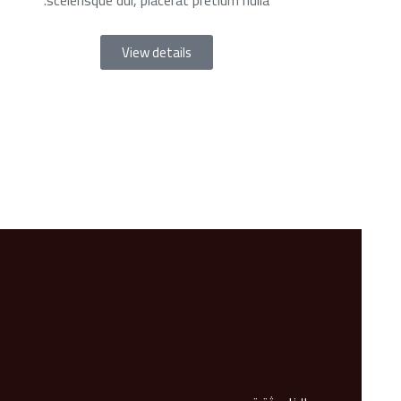
View details