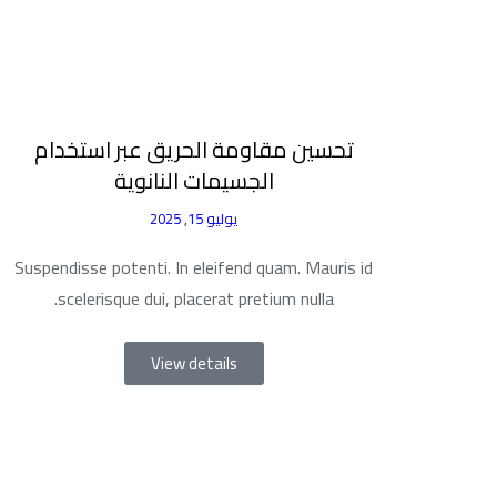
تحسين مقاومة الحريق عبر استخدام
الجسيمات النانوية
يوليو 15, 2025
Suspendisse potenti. In eleifend quam. Mauris id
scelerisque dui, placerat pretium nulla.
View details