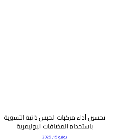
تحسين أداء مركبات الجبس ذاتية التسوية
باستخدام المضافات البوليمرية
يوليو 15, 2025