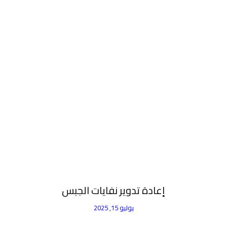
إعادة تدوير نفايات الجبس
يوليو 15, 2025