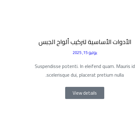
الأدوات الأساسية لتركيب ألواح الجبس
يوليو 15, 2025
Suspendisse potenti. In eleifend quam. Mauris id
scelerisque dui, placerat pretium nulla.
View details