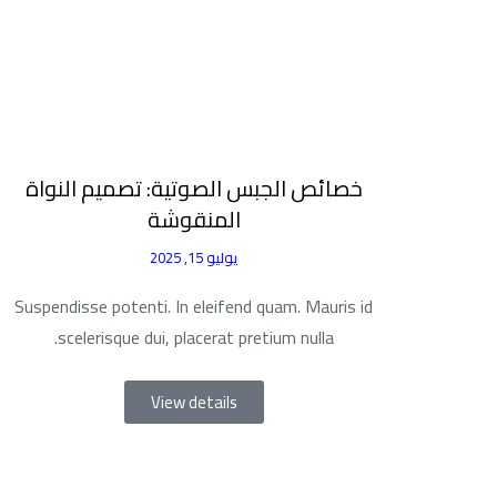
خصائص الجبس الصوتية: تصميم النواة
المنقوشة
يوليو 15, 2025
Suspendisse potenti. In eleifend quam. Mauris id
scelerisque dui, placerat pretium nulla.
View details