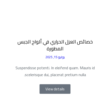
خصائص العزل الحراري في ألواح الجبس
المطورة
يوليو 15, 2025
Suspendisse potenti. In eleifend quam. Mauris id
scelerisque dui, placerat pretium nulla.
View details