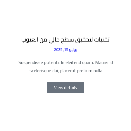
تقنيات لتحقيق سطح خالي من العيوب
يوليو 15, 2025
Suspendisse potenti. In eleifend quam. Mauris id
scelerisque dui, placerat pretium nulla.
View details