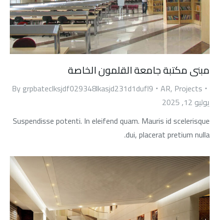
مبنى مكتبة جامعة القلمون الخاصة
By
grpbateclksjdf029348lkasjd231d1dufl9
AR
,
Projects
يوليو 12, 2025
Suspendisse potenti. In eleifend quam. Mauris id scelerisque
dui, placerat pretium nulla.