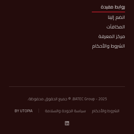
روابط مفيدة
انضم إلينا
المكافآت
مركز المعرفة
الشروط والأحكام
BATEC Group - 2025. © جميع الحقوق محفوظة.
الشروط والأحكام
سياسة الجودة والسلامة
BY UTOPIA